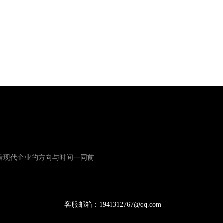
着现代企业的方向与时间一同前
客服邮箱：1941312767@qq.com