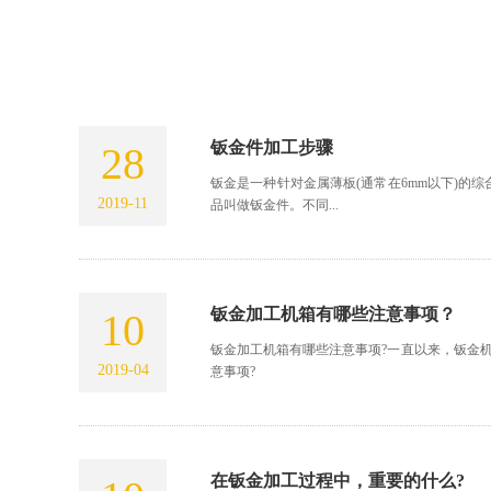
钣金件加工步骤
28
钣金是一种针对金属薄板(通常在6mm以下)的
2019-11
品叫做钣金件。不同...
钣金加工机箱有哪些注意事项？
10
钣金加工机箱有哪些注意事项?一直以来，钣金
2019-04
意事项?
在钣金加工过程中，重要的什么?