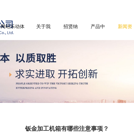
网站乐动体
关于我
招贤纳
产品中
新闻资
育
们
士
心
讯
钣金加工机箱有哪些注意事项？