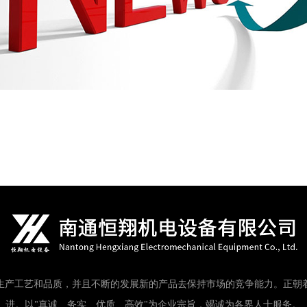
生产工艺和品质，并且不断的发展新的产品去保持市场的竞争能力。正朝
进。以"真诚、务实、优质、高效"为企业宗旨，竭诚为各界人士服务。