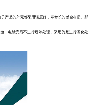
电子产品的外壳都采用强度好，寿命长的钣金材质。那
电镀，电镀完后不进行喷涂处理，采用的是进行磷化处