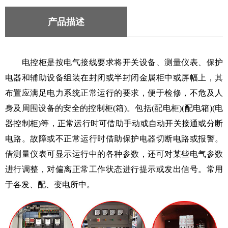
产品描述
电控柜是按电气接线要求将开关设备、测量仪表、保护
电器和辅助设备组装在封闭或半封闭金属柜中或屏幅上，其
布置应满足电力系统正常运行的要求，便于检修，不危及人
身及周围设备的安全的控制柜(箱)。包括(配电柜)(配电箱)(电
器控制柜)等，正常运行时可借助手动或自动开关接通或分断
电路。故障或不正常运行时借助保护电器切断电路或报警。
借测量仪表可显示运行中的各种参数，还可对某些电气参数
进行调整，对偏离正常工作状态进行提示或发出信号。常用
于各发、配、变电所中。