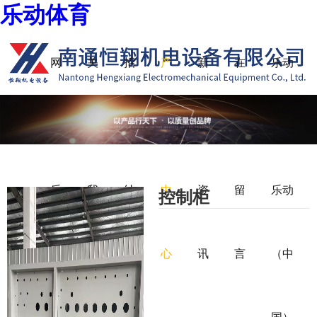
乐动体育
网
关
招
产
新
在
乐动
站
于
贤
品
闻
线
体育-
乐
我
纳
中
资
留
乐动
控制柜
动
们
士
心
讯
言
（中