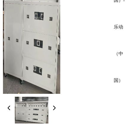
体
国）-
育
乐动
（中
国）